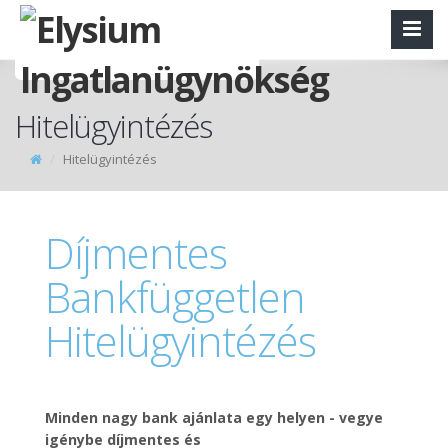
Hitelügyintézés
Hitelügyintézés
Díjmentes
Bankfüggetlen
Hitelügyintézés
Minden nagy bank ajánlata egy helyen - vegye
igénybe díjmentes és