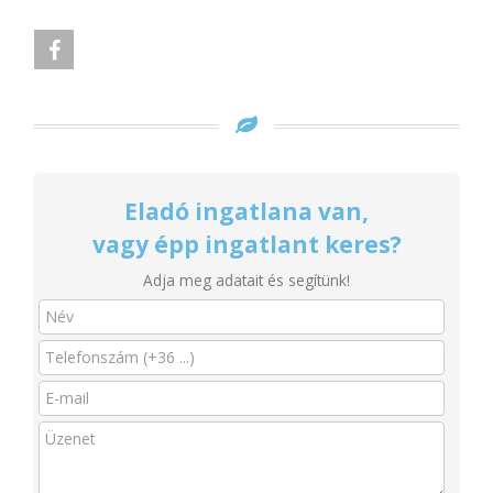
Eladó ingatlana van,
vagy épp ingatlant keres?
Adja meg adatait és segítünk!